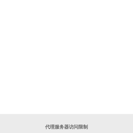
代理服务器访问限制