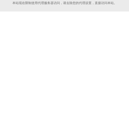
本站现在限制使用代理服务器访问，请去除您的代理设置，直接访问本站。