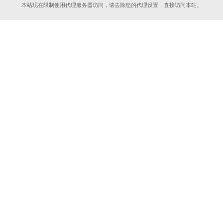
本站现在限制使用代理服务器访问，请去除您的代理设置，直接访问本站。