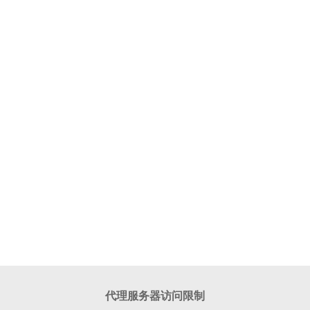
代理服务器访问限制