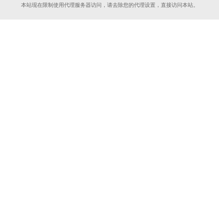
本站现在限制使用代理服务器访问，请去除您的代理设置，直接访问本站。