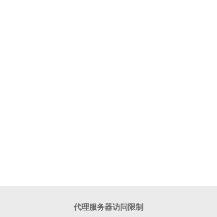
代理服务器访问限制