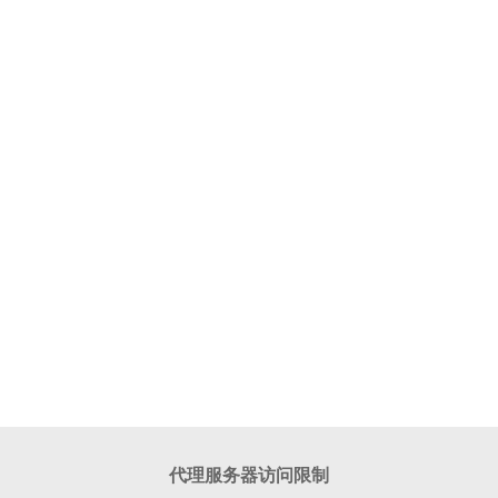
代理服务器访问限制