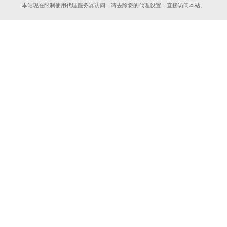
本站现在限制使用代理服务器访问，请去除您的代理设置，直接访问本站。