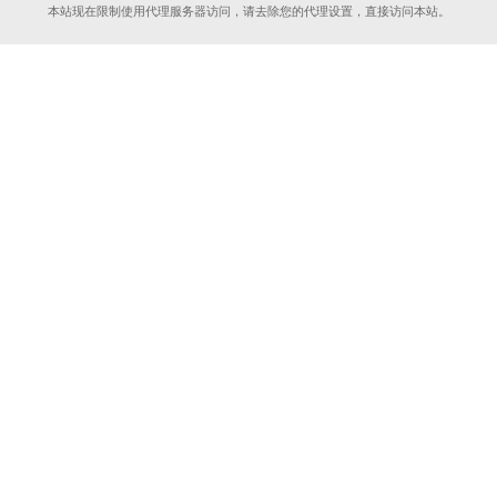
本站现在限制使用代理服务器访问，请去除您的代理设置，直接访问本站。