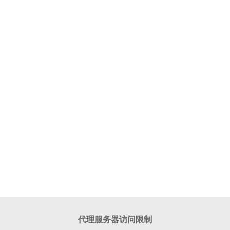
代理服务器访问限制