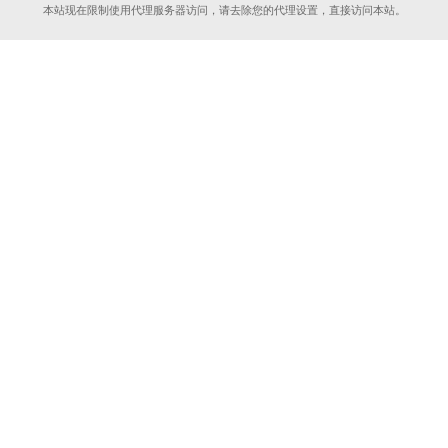
本站现在限制使用代理服务器访问，请去除您的代理设置，直接访问本站。