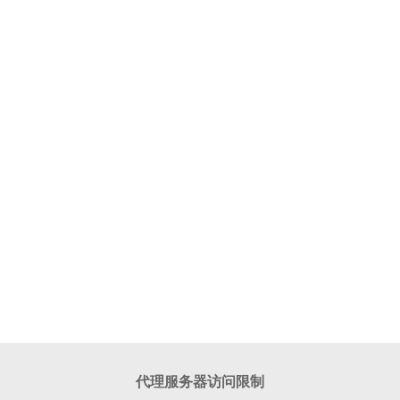
代理服务器访问限制