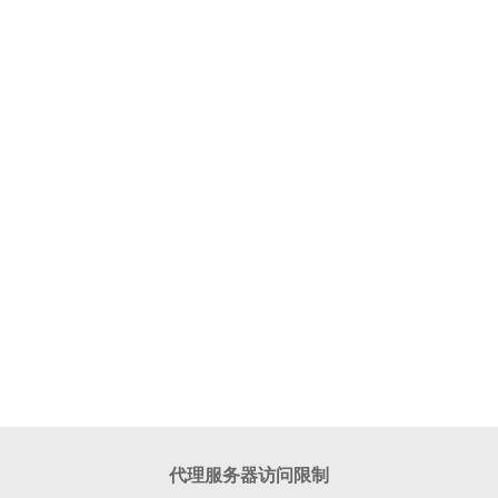
代理服务器访问限制