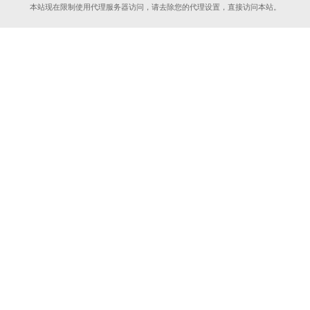
本站现在限制使用代理服务器访问，请去除您的代理设置，直接访问本站。