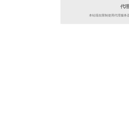
代
本站现在限制使用代理服务