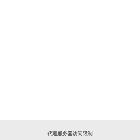
代理服务器访问限制