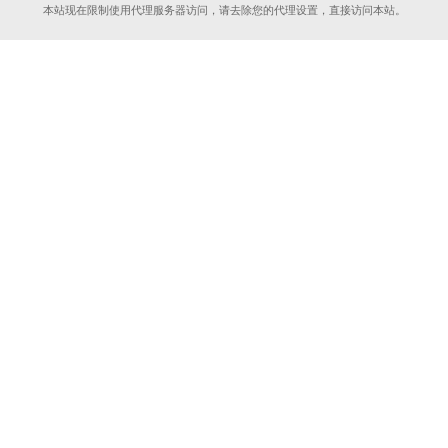
本站现在限制使用代理服务器访问，请去除您的代理设置，直接访问本站。